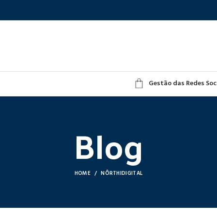
Gestão das Redes Soc
Blog
HOME
NÔRTHIDIGITAL