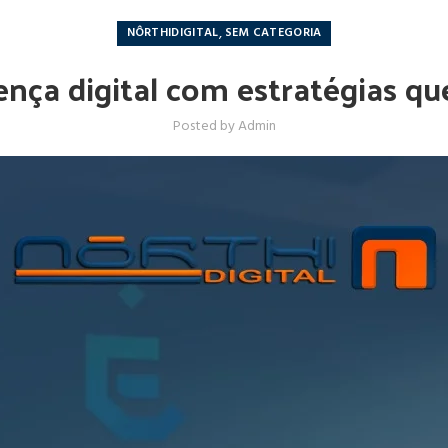
,
NÔRTHIDIGITAL
SEM CATEGORIA
ença digital com estratégias q
Posted by
Admin