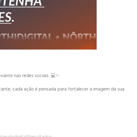
evante nas redes sociais. 💻✨
ante, cada ação é pensada para fortalecer a imagem da sua