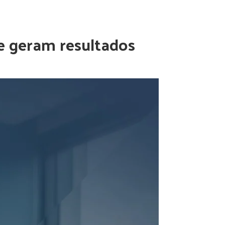
ue geram resultados