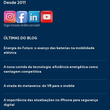
Desde 2011
Siga nossas redes sociais!
ÚLTIMAS DO BLOG
Energia do Futuro: o avanço das baterias na mobilidade
elétrica
A nova corrida da tecnologia: eficiência energética como
vantagem competitiva
A virada do metaverso: do VR para o mobile
A importância das atualizações no iPhone para segurança
digital