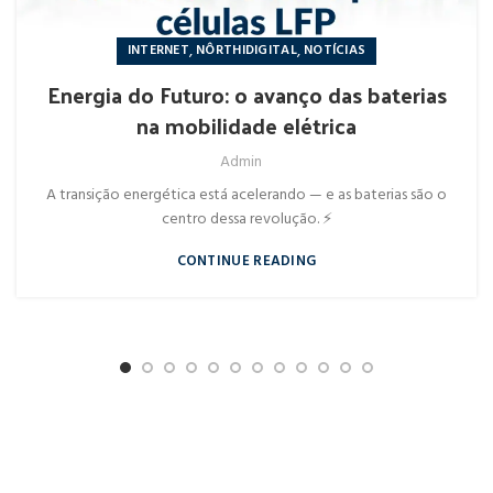
,
,
INTERNET
NÔRTHIDIGITAL
NOTÍCIAS
Energia do Futuro: o avanço das baterias
na mobilidade elétrica
Admin
A transição energética está acelerando — e as baterias são o
centro dessa revolução. ⚡
CONTINUE READING