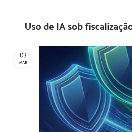
Uso de IA sob fiscalizaç
03
MAR