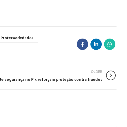
Protecaodedados
OLDER
e segurança no Pix reforçam proteção contra fraudes