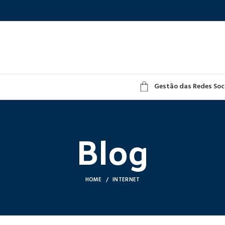
Gestão das Redes Soc
Blog
HOME
INTERNET