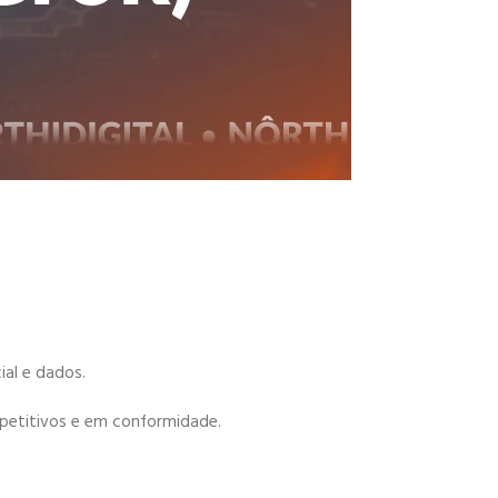
ial e dados.
petitivos e em conformidade.