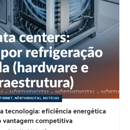
,
,
NTERNET
NÔRTHIDIGITAL
NOTÍCIAS
a tecnologia: eficiência energética
 vantagem competitiva