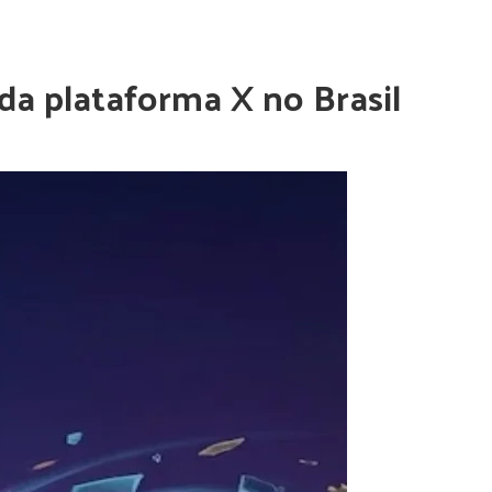
da plataforma X no Brasil