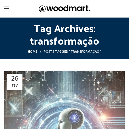
Tag Archives:
transformação
HOME
POSTS TAGGED "TRANSFORMAÇÃO"
26
FEV