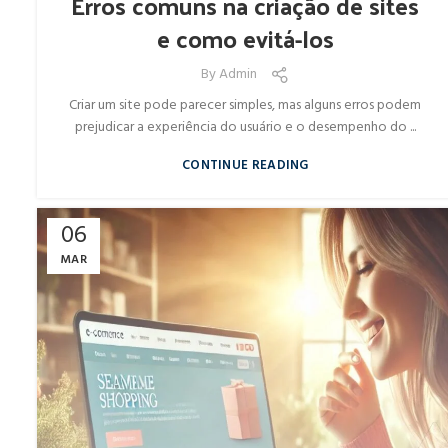
Erros comuns na criação de sites
e como evitá-los
By
Admin
Criar um site pode parecer simples, mas alguns erros podem
prejudicar a experiência do usuário e o desempenho do ...
CONTINUE READING
06
MAR