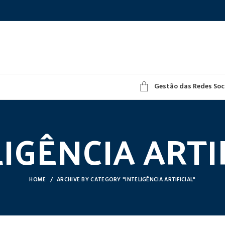
Gestão das Redes Soc
IGÊNCIA ARTI
HOME
ARCHIVE BY CATEGORY "INTELIGÊNCIA ARTIFICIAL"