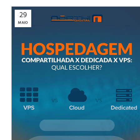
29
MAIO