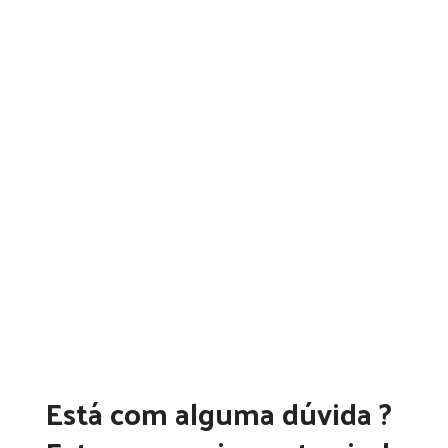
Está com alguma dúvida ?