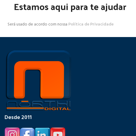
Estamos aqui para te ajudar
Será usado de acordo com nossa
Política de Privacidade
Desde 2011