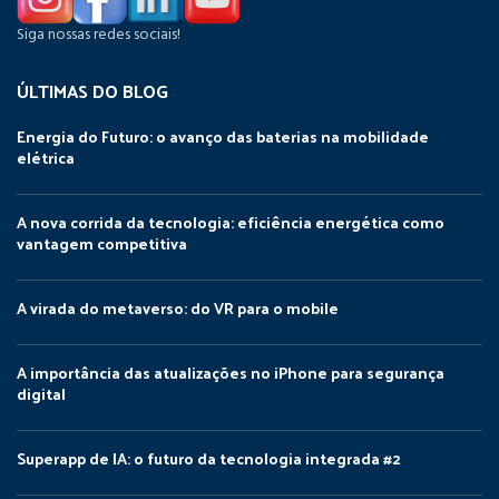
Siga nossas redes sociais!
ÚLTIMAS DO BLOG
Energia do Futuro: o avanço das baterias na mobilidade
elétrica
A nova corrida da tecnologia: eficiência energética como
vantagem competitiva
A virada do metaverso: do VR para o mobile
A importância das atualizações no iPhone para segurança
digital
Superapp de IA: o futuro da tecnologia integrada #2