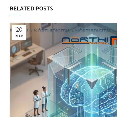
RELATED POSTS
20
MAR