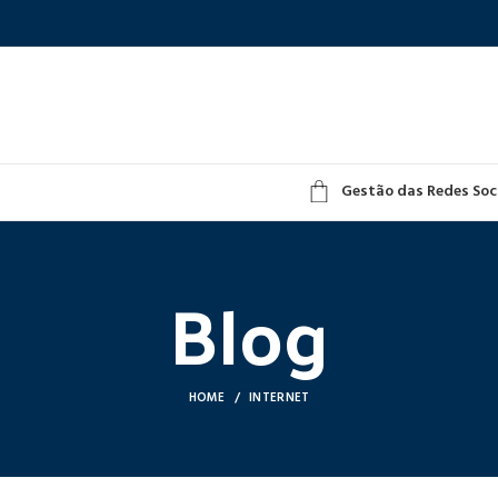
Gestão das Redes Soc
Blog
HOME
INTERNET