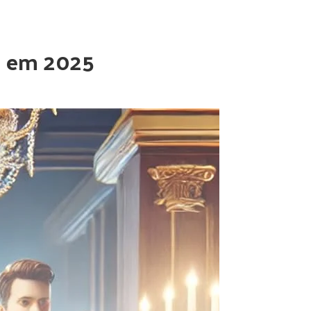
o em 2025