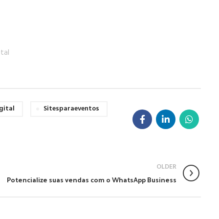
tal
gital
Sitesparaeventos
OLDER
Potencialize suas vendas com o WhatsApp Business