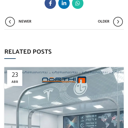
NEWER
OLDER
RELATED POSTS
23
ABR