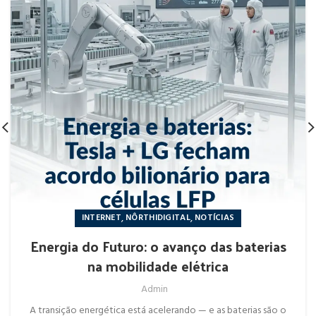
,
,
INTERNET
NÔRTHIDIGITAL
NOTÍCIAS
Energia do Futuro: o avanço das baterias
na mobilidade elétrica
Admin
A transição energética está acelerando — e as baterias são o