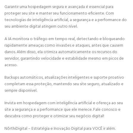
Garantir uma hospedagem segura e avançada é essencial para
proteger seu site e manter seu funcionamento eficiente. Com
tecnologias de inteligência artificial, a segurança e a performance do
seu ambiente digital atingem outro nível.
A IA monitora o tráfego em tempo real, detectando e bloqueando
rapidamente ameaças como invasões e ataques, antes que causem
danos. Além disso, ela otimiza automaticamente os recursos do
servidor, garantindo velocidade e estabilidade mesmo em picos de
acesso.
Backups automáticos, atualizações inteligentes e suporte proativo
completam essa proteção, mantendo seu site seguro, atualizado e
sempre disponível.
Invista em hospedagem com inteligência artificial e ofereça ao seu
site a segurança e a performance que ele merece. Fale conosco e
descubra como proteger e otimizar seu negócio digital!
NôrthiDigital – Estratégia e Inovação Digital para VOCÊ ir além.