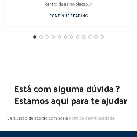
centro dessa revolução. ⚡
CONTINUE READING
Está com alguma dúvida ?
Estamos aqui para te ajudar
Será usado de acordo com nossa
Política de Privacidade