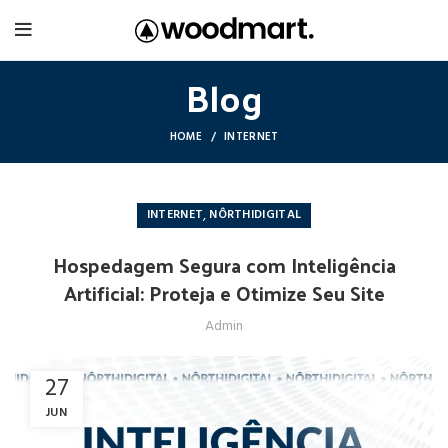
Blog
HOME
INTERNET
,
INTERNET
NÔRTHIDIGITAL
Hospedagem Segura com Inteligência
Artificial: Proteja e Otimize Seu Site
Admin
27
JUN