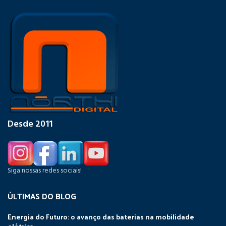
Desde 2011
Siga nossas redes sociais!
ÚLTIMAS DO BLOG
Energia do Futuro: o avanço das baterias na mobilidade