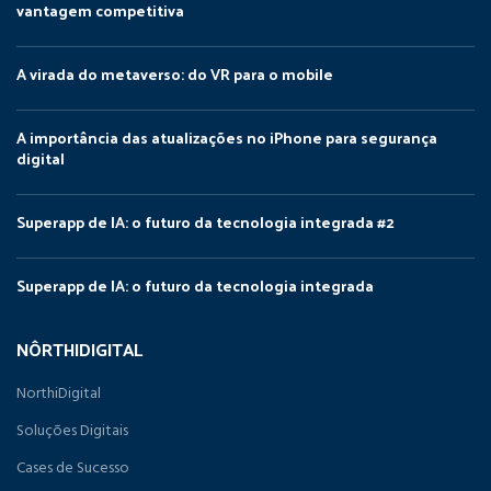
vantagem competitiva
A virada do metaverso: do VR para o mobile
A importância das atualizações no iPhone para segurança
digital
Superapp de IA: o futuro da tecnologia integrada #2
Superapp de IA: o futuro da tecnologia integrada
NÔRTHIDIGITAL
NorthiDigital
Soluções Digitais
Cases de Sucesso