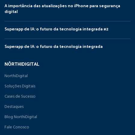
A importância das atualizações no iPhone para segurança
digital
Superapp de IA: o futuro da tecnologia integrada #2
Superapp de IA: o futuro da tecnologia integrada
NÔRTHIDIGITAL
NorthiDigital
Soluções Digitais
Cases de Sucesso
Destaques
Blog NorthiDigital
Fale Conosco