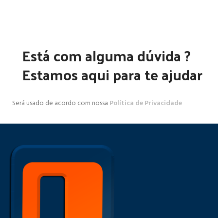
Está com alguma dúvida ?
Estamos aqui para te ajudar
Será usado de acordo com nossa
Política de Privacidade