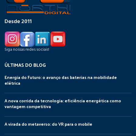
Desde 2011
Siga nossas redes sociais!
ÚLTIMAS DO BLOG
Energia do Futuro: o avanço das baterias na mobilidade
elétrica
A nova corrida da tecnologia: eficiência energética como
vantagem competitiva
A virada do metaverso: do VR para o mobile