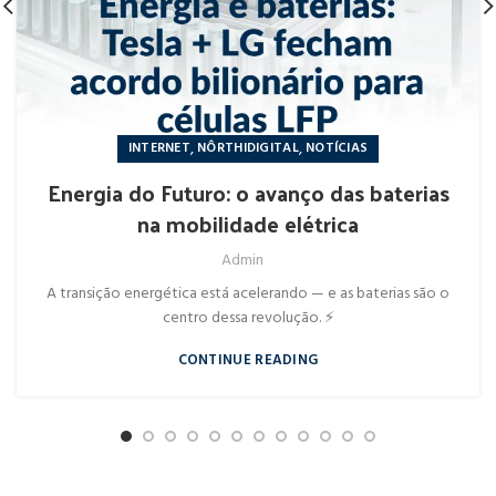
,
,
INTERNET
NÔRTHIDIGITAL
NOTÍCIAS
Energia do Futuro: o avanço das baterias
na mobilidade elétrica
Admin
A transição energética está acelerando — e as baterias são o
centro dessa revolução. ⚡
CONTINUE READING