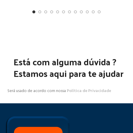
Está com alguma dúvida ?
Estamos aqui para te ajudar
Será usado de acordo com nossa
Política de Privacidade