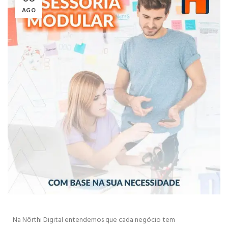
AGO
Na Nôrthi Digital entendemos que cada negócio tem