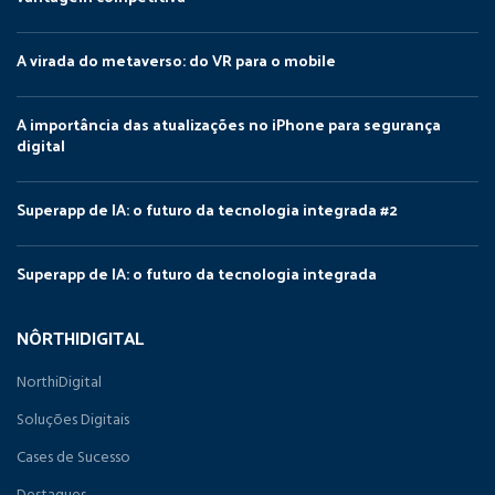
A virada do metaverso: do VR para o mobile
A importância das atualizações no iPhone para segurança
digital
Superapp de IA: o futuro da tecnologia integrada #2
Superapp de IA: o futuro da tecnologia integrada
NÔRTHIDIGITAL
NorthiDigital
Soluções Digitais
Cases de Sucesso