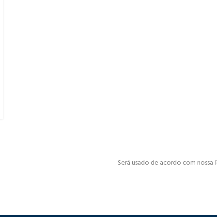
Será usado de acordo com nossa