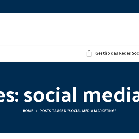
Gestão das Redes Soc
es: social medi
HOME
POSTS TAGGED "SOCIAL MEDIA MARKETING"