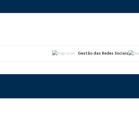
Gestão das Redes Sociais