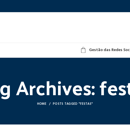
Gestão das Redes Soc
g Archives: fes
HOME
POSTS TAGGED "FESTAS"