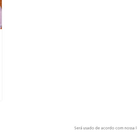
Será usado de acordo com nossa