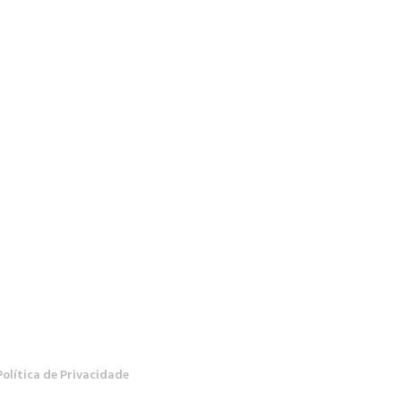
Política de Privacidade