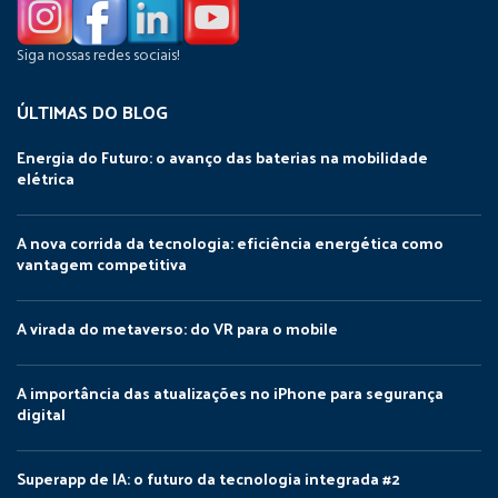
Siga nossas redes sociais!
ÚLTIMAS DO BLOG
Energia do Futuro: o avanço das baterias na mobilidade
elétrica
A nova corrida da tecnologia: eficiência energética como
vantagem competitiva
A virada do metaverso: do VR para o mobile
A importância das atualizações no iPhone para segurança
digital
Superapp de IA: o futuro da tecnologia integrada #2