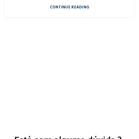
CONTINUE READING