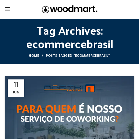
Tag Archives:
ecommercebrasil
HOME
POSTS TAGGED "ECOMMERCEBRASIL"
11
JUN