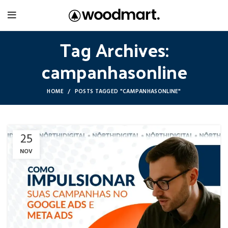
Tag Archives:
campanhasonline
HOME
POSTS TAGGED "CAMPANHASONLINE"
25
NOV