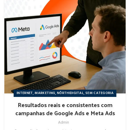
,
,
,
INTERNET
MARKETING
NÔRTHIDIGITAL
SEM CATEGORIA
Resultados reais e consistentes com
campanhas de Google Ads e Meta Ads
Admin