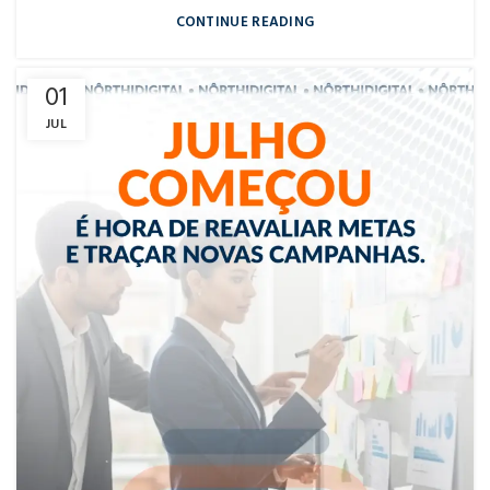
CONTINUE READING
01
JUL