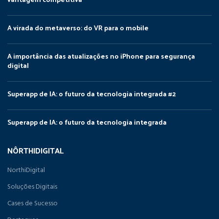
A virada do metaverso: do VR para o mobile
A importância das atualizações no iPhone para segurança
digital
Superapp de IA: o futuro da tecnologia integrada #2
Superapp de IA: o futuro da tecnologia integrada
NÔRTHIDIGITAL
NorthiDigital
Soluções Digitais
Cases de Sucesso