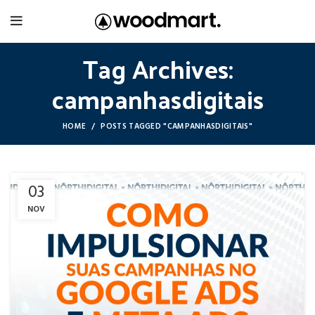
Tag Archives:
campanhasdigitais
HOME
POSTS TAGGED "CAMPANHASDIGITAIS"
03
NOV