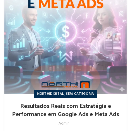
,
NÔRTHIDIGITAL
SEM CATEGORIA
Resultados Reais com Estratégia e
Performance em Google Ads e Meta Ads
Admin