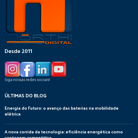
Desde 2011
Siga nossas redes sociais!
ÚLTIMAS DO BLOG
Energia do Futuro: o avanço das baterias na mobilidade
elétrica
A nova corrida da tecnologia: eficiência energética como
vantagem competitiva