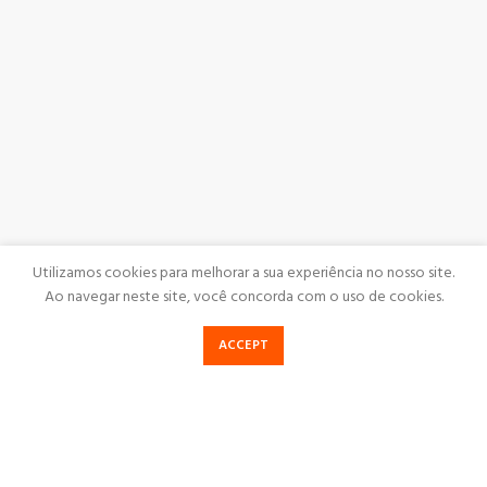
Utilizamos cookies para melhorar a sua experiência no nosso site.
Ao navegar neste site, você concorda com o uso de cookies.
ACCEPT