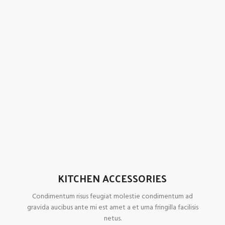
KITCHEN ACCESSORIES
Condimentum risus feugiat molestie condimentum ad
gravida aucibus ante mi est amet a et urna fringilla facilisis
netus.