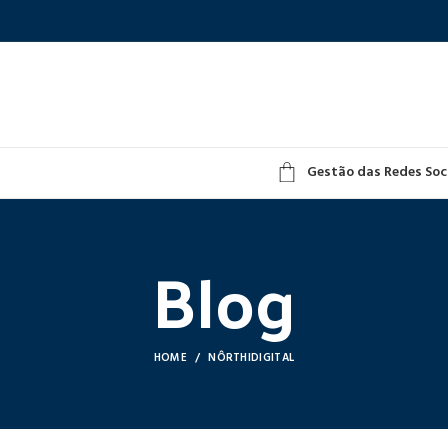
Gestão das Redes Soc
Blog
HOME
NÔRTHIDIGITAL