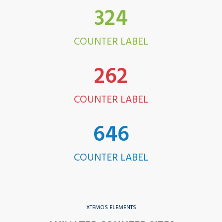
324
COUNTER LABEL
263
COUNTER LABEL
654
COUNTER LABEL
XTEMOS ELEMENTS