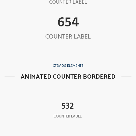
COUNTER LABEL
654
COUNTER LABEL
XTEMOS ELEMENTS
ANIMATED COUNTER BORDERED
532
COUNTER LABEL