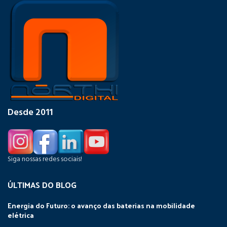
Desde 2011
Siga nossas redes sociais!
ÚLTIMAS DO BLOG
Energia do Futuro: o avanço das baterias na mobilidade
elétrica