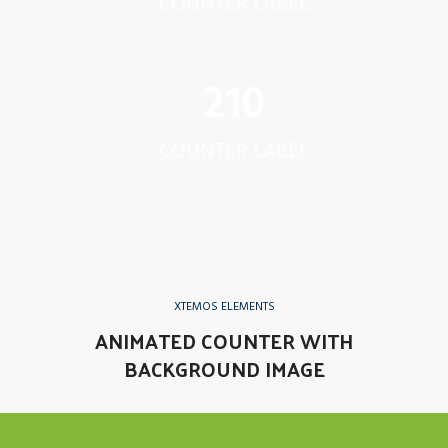
COUNTER LABEL
243
COUNTER LABEL
XTEMOS ELEMENTS
ANIMATED COUNTER WITH
BACKGROUND IMAGE