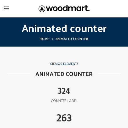
Animated counter
HOME
ANIMATED COUNTER
XTEMOS ELEMENTS
ANIMATED COUNTER
324
COUNTER LABEL
263