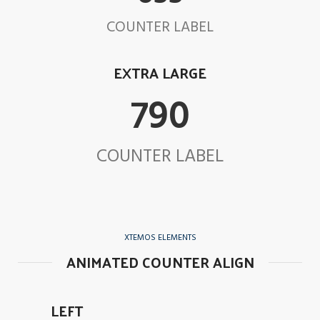
COUNTER LABEL
EXTRA LARGE
851
COUNTER LABEL
XTEMOS ELEMENTS
ANIMATED COUNTER ALIGN
LEFT