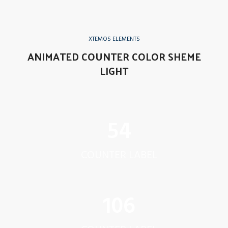
XTEMOS ELEMENTS
ANIMATED COUNTER COLOR SHEME
LIGHT
62
COUNTER LABEL
122