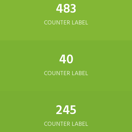
578
COUNTER LABEL
48
COUNTER LABEL
293
COUNTER LABEL