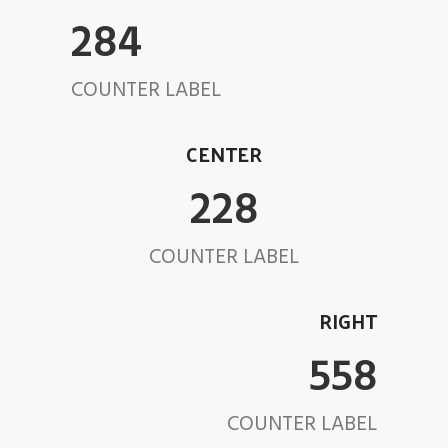
317
COUNTER LABEL
CENTER
256
COUNTER LABEL
RIGHT
632
COUNTER LABEL