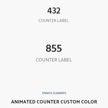
432
COUNTER LABEL
855
COUNTER LABEL
XTEMOS ELEMENTS
ANIMATED COUNTER CUSTOM COLOR